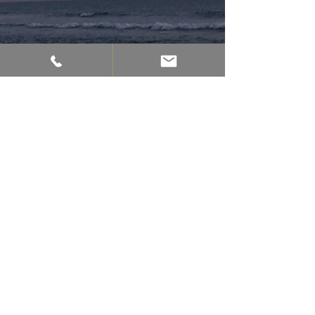
最新記事
すべて表示