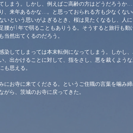
てしまう。しかし、例えばご高齢の方はどうだろうか…
り、来年あるかな…。と思っておられる方も少なくない
ないという思いがよぎるとき、桜は見たくなるし、人に
足腰が1年で弱ることもありうる。そうすると旅行も動
も当然出てくるのだろう。
感染してしまっては本末転倒になってしまう。しかし、
い、出かけることに対して、指をさし、悪を裁くような
にも思える。
みにお寺に来てくださる。というご住職の言葉を噛み締
ながら、茨城のお寺に戻ってきた。