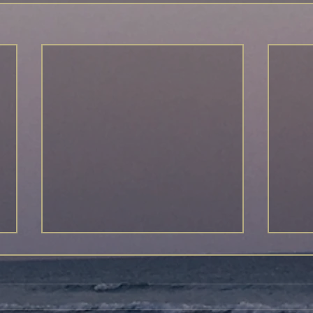
永代経法要