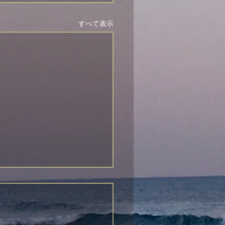
すべて表示