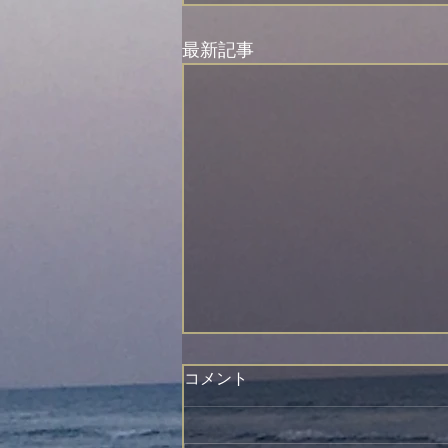
最新記事
コメント
梅の実