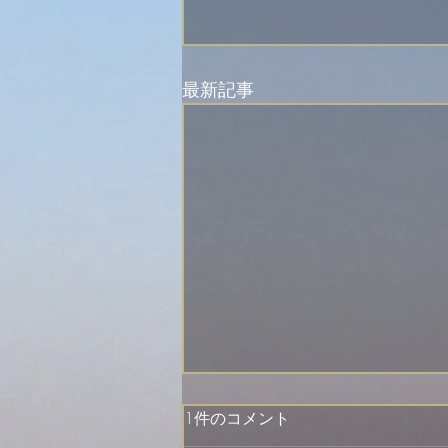
最新記事
1件のコメント