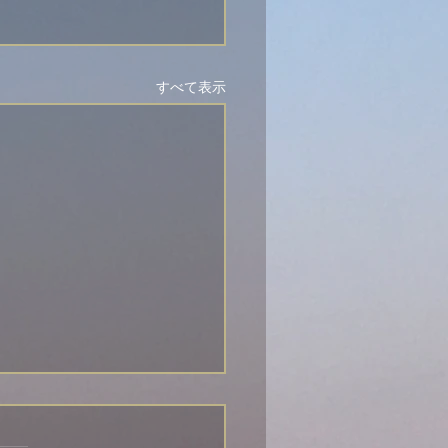
すべて表示